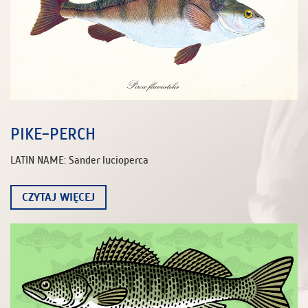
PIKE-PERCH
LATIN NAME: Sander lucioperca
CZYTAJ WIĘCEJ