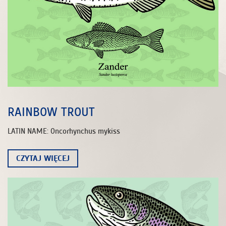
RAINBOW TROUT
LATIN NAME: Oncorhynchus mykiss
CZYTAJ WIĘCEJ