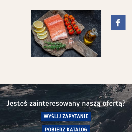
Jesteś zainteresowany naszą ofertą?
WYŚLIJ ZAPYTANIE
POBIERZ KATALOG