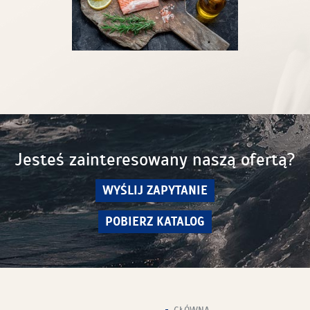
Jesteś zainteresowany naszą ofertą?
WYŚLIJ ZAPYTANIE
POBIERZ KATALOG